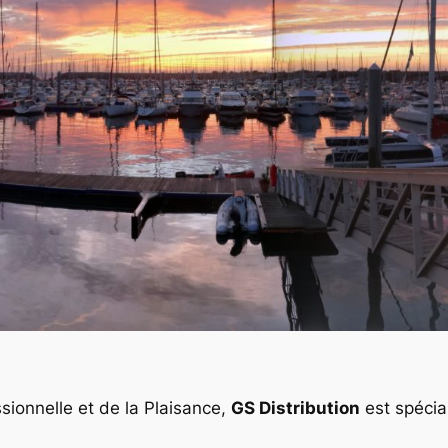
sionnelle et de la Plaisance,
GS Distribution
est spécial