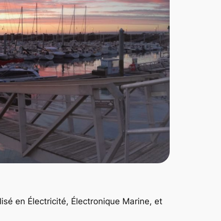
isé en Électricité, Électronique Marine, et