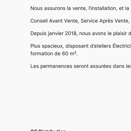
Nous assurons la vente, l’installation, et l
Conseil Avant Vente, Service Après Vente, 
Depuis janvier 2018, nous avons le plaisir 
Plus spacieux, disposant d’ateliers Électri
formation de 60 m².
Les permanences seront assurées dans les