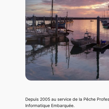
Depuis 2005 au service de la Pêche Profes
Informatique Embarquée.